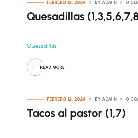
FEBRERO 12, 2024
BY ADMIN
0 C
Quesadillas (1,3,5,6,7,8
Quesadillas
READ MORE
FEBRERO 12, 2024
BY ADMIN
0 C
Tacos al pastor (1,7)