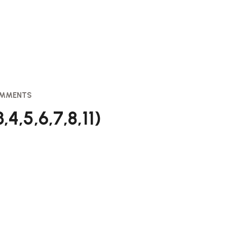
OMMENTS
4,5,6,7,8,11)