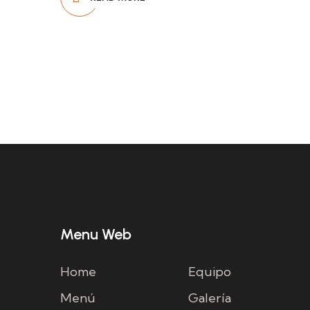
Menu Web
Home
Equipo
Menú
Galería