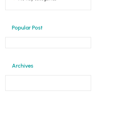
Popular Post
Archives