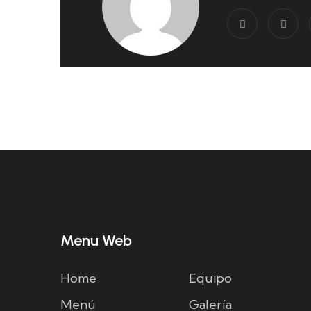
Menu Web
Home
Equipo
Menú
Galería