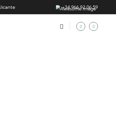
licante
+34 966 92 06 59