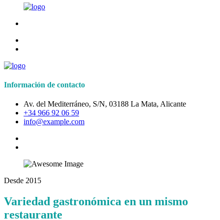
Información de contacto
Av. del Mediterráneo, S/N, 03188 La Mata, Alicante
+34 966 92 06 59
info@example.com
Desde 2015
Variedad gastronómica en un mismo
restaurante