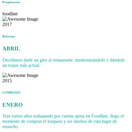
Propietarios
foodline
2017
Reforma
ABRIL
Decidimos darle un giro al restaurante, modernizándolo y dándole
un toque más actual.
2015
COMIENZO
ENERO
Tras varios años trabajando por cuenta ajena en Foodline, llego el
momento de comprar el traspaso y ser dueños de esta lugar de
ensueño.