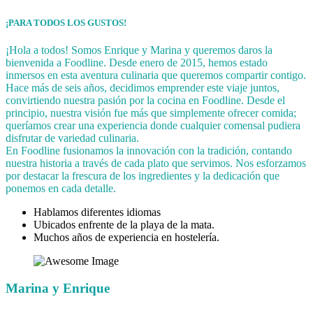
¡PARA TODOS LOS GUSTOS!
¡Hola a todos! Somos Enrique y Marina y queremos daros la
bienvenida a Foodline. Desde enero de 2015, hemos estado
inmersos en esta aventura culinaria que queremos compartir contigo.
Hace más de seis años, decidimos emprender este viaje juntos,
convirtiendo nuestra pasión por la cocina en Foodline. Desde el
principio, nuestra visión fue más que simplemente ofrecer comida;
queríamos crear una experiencia donde cualquier comensal pudiera
disfrutar de variedad culinaria.
En Foodline fusionamos la innovación con la tradición, contando
nuestra historia a través de cada plato que servimos. Nos esforzamos
por destacar la frescura de los ingredientes y la dedicación que
ponemos en cada detalle.
Hablamos diferentes idiomas
Ubicados enfrente de la playa de la mata.
Muchos años de experiencia en hostelería.
Marina y Enrique