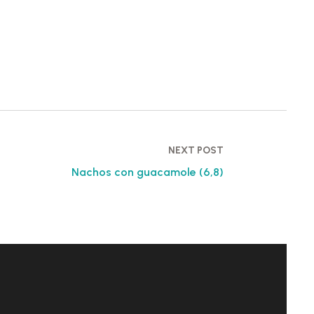
NEXT POST
Nachos con guacamole (6,8)