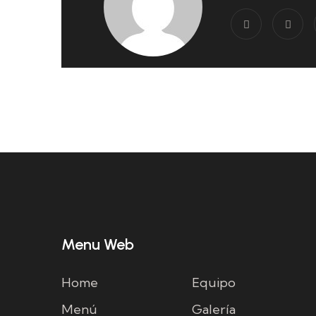
Menu Web
Home
Equipo
Menú
Galería