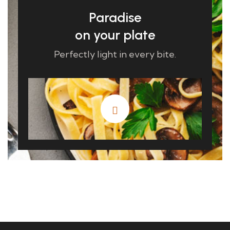
Paradise
on your plate
Perfectly light in every bite.