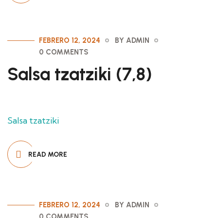
FEBRERO 12, 2024
BY ADMIN
0 COMMENTS
Salsa tzatziki (7,8)
Salsa tzatziki
READ MORE
FEBRERO 12, 2024
BY ADMIN
0 COMMENTS