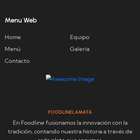
Menu Web
Home
Equipo
Menú
Galería
Contacto
FOODLINELAMATA
En Foodline fusionamos la innovación con la
tradición, contando nuestra historia a través de