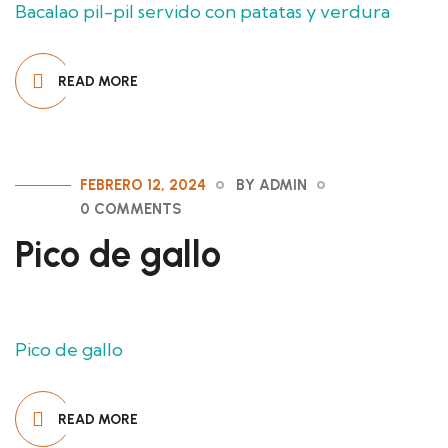
Bacalao pil-pil servido con patatas y verdura
READ MORE
FEBRERO 12, 2024
BY ADMIN
0 COMMENTS
Pico de gallo
Pico de gallo
READ MORE