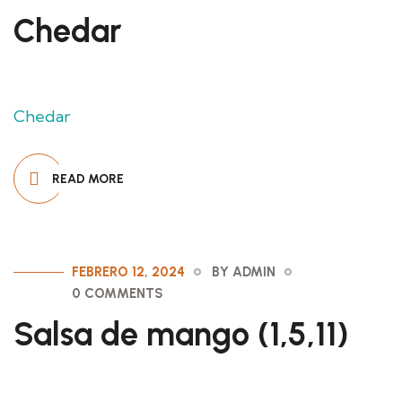
Chedar
Chedar
READ MORE
FEBRERO 12, 2024
BY ADMIN
0 COMMENTS
Salsa de mango (1,5,11)