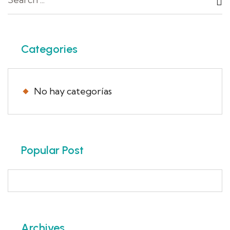
Categories
No hay categorías
Popular Post
Archives