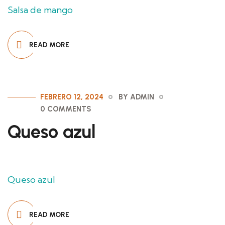
Salsa de mango
READ MORE
FEBRERO 12, 2024
BY ADMIN
0 COMMENTS
Queso azul
Queso azul
READ MORE