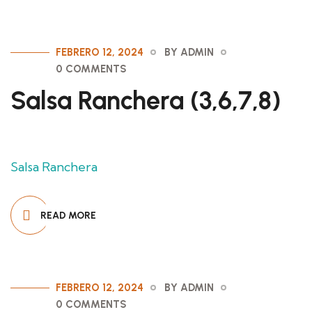
FEBRERO 12, 2024
BY ADMIN
0 COMMENTS
Salsa Ranchera (3,6,7,8)
Salsa Ranchera
READ MORE
FEBRERO 12, 2024
BY ADMIN
0 COMMENTS