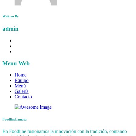
Written By
admin
Menu Web
Home
Equipo
Menú
Galería
Contacto
FoodlineLamata
En Foodline fusionamos la innovación con la tradición, contando