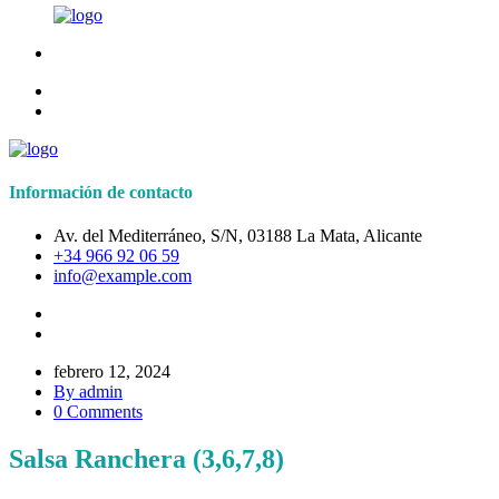
Información de contacto
Av. del Mediterráneo, S/N, 03188 La Mata, Alicante
+34 966 92 06 59
info@example.com
febrero 12, 2024
By admin
0 Comments
Salsa Ranchera (3,6,7,8)