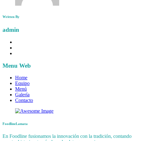
Written By
admin
Menu Web
Home
Equipo
Menú
Galería
Contacto
FoodlineLamata
En Foodline fusionamos la innovación con la tradición, contando