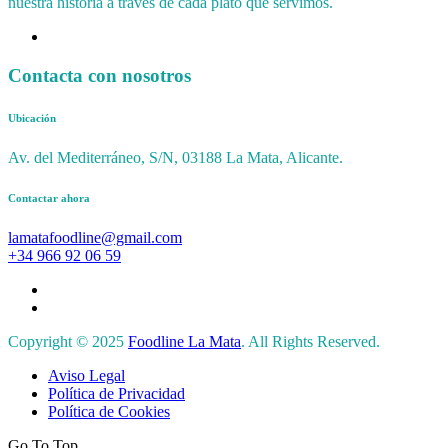
nuestra historia a través de cada plato que servimos.
Contacta con nosotros
Ubicación
Av. del Mediterráneo, S/N, 03188 La Mata, Alicante.
Contactar ahora
lamatafoodline@gmail.com
+34 966 92 06 59
Copyright © 2025
Foodline La Mata
. All Rights Reserved.
Aviso Legal
Política de Privacidad
Política de Cookies
Go To Top