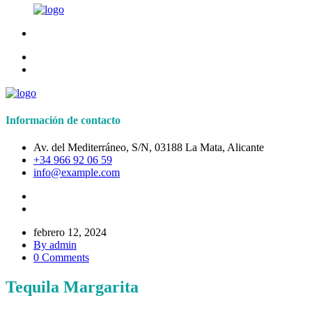
Información de contacto
Av. del Mediterráneo, S/N, 03188 La Mata, Alicante
+34 966 92 06 59
info@example.com
febrero 12, 2024
By admin
0 Comments
Tequila Margarita