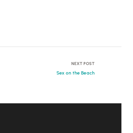
NEXT POST
Sex on the Beach