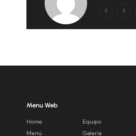
Menu Web
Home
Equipo
Menú
Galería