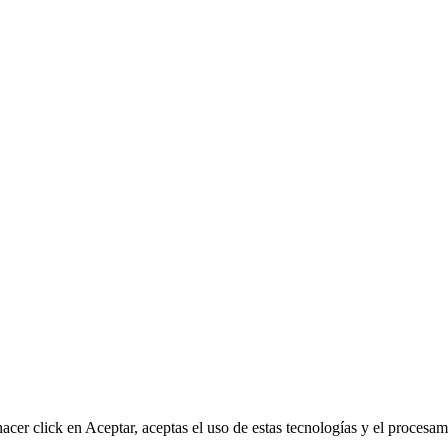
hacer click en Aceptar, aceptas el uso de estas tecnologías y el proces