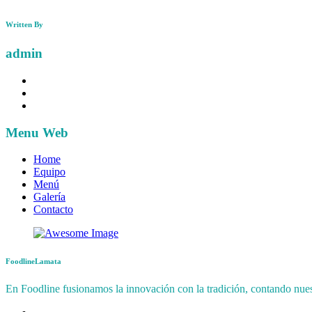
Written By
admin
Menu Web
Home
Equipo
Menú
Galería
Contacto
FoodlineLamata
En Foodline fusionamos la innovación con la tradición, contando nuest