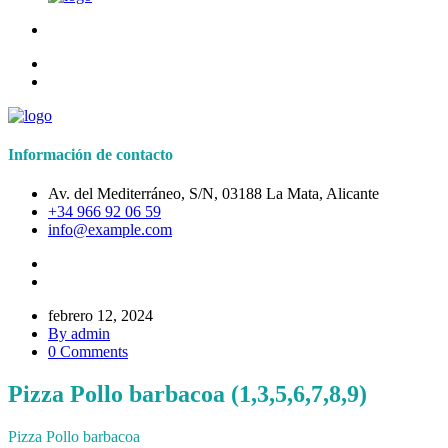
Información de contacto
Av. del Mediterráneo, S/N, 03188 La Mata, Alicante
+34 966 92 06 59
info@example.com
febrero 12, 2024
By admin
0 Comments
Pizza Pollo barbacoa (1,3,5,6,7,8,9)
Pizza Pollo barbacoa