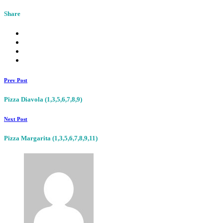
Share
Prev Post
Pizza Diavola (1,3,5,6,7,8,9)
Next Post
Pizza Margarita (1,3,5,6,7,8,9,11)