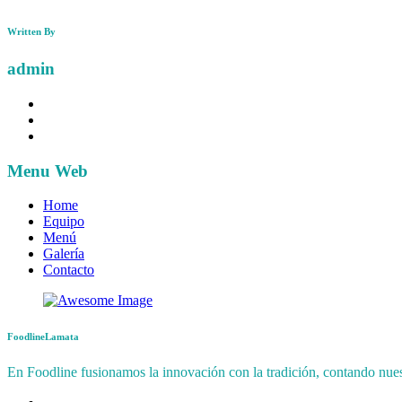
Written By
admin
Menu Web
Home
Equipo
Menú
Galería
Contacto
FoodlineLamata
En Foodline fusionamos la innovación con la tradición, contando nuest