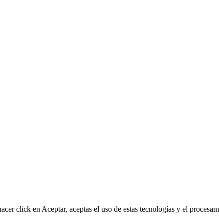
hacer click en Aceptar, aceptas el uso de estas tecnologías y el proces