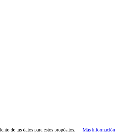
amiento de tus datos para estos propósitos.
Más información