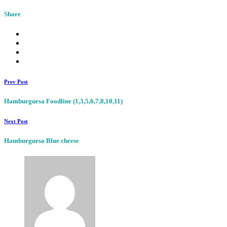
Share
Prev Post
Hamburguesa Foodline (1,3,5,6,7,8,10,11)
Next Post
Hamburguesa Blue cheese