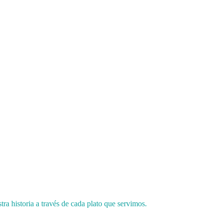
ra historia a través de cada plato que servimos.