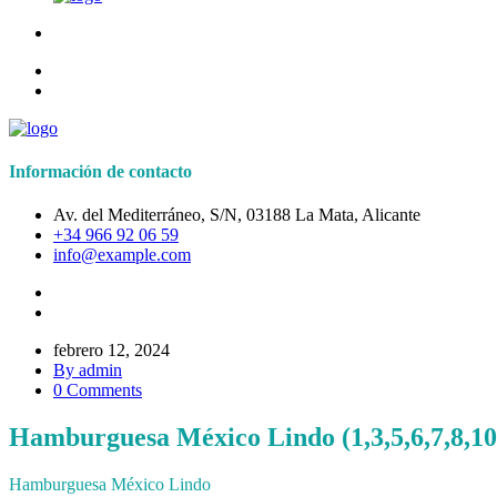
Información de contacto
Av. del Mediterráneo, S/N, 03188 La Mata, Alicante
+34 966 92 06 59
info@example.com
febrero 12, 2024
By admin
0 Comments
Hamburguesa México Lindo (1,3,5,6,7,8,10
Hamburguesa México Lindo