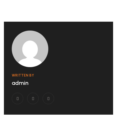
WRITTEN BY
admin