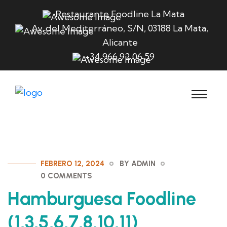
Restaurante Foodline La Mata
Av. del Mediterráneo, S/N, 03188 La Mata,
Alicante
+34 966 92 06 59
FEBRERO 12, 2024
BY ADMIN
0 COMMENTS
Hamburguesa Foodline
(1,3,5,6,7,8,10,11)