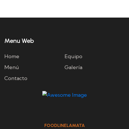
Menu Web
Home
Equipo
Menú
Galería
Contacto
FOODLINELAMATA