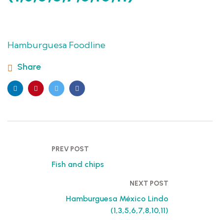
Hamburguesa Foodline
Share
PREV POST
Fish and chips
NEXT POST
Hamburguesa México Lindo
(1,3,5,6,7,8,10,11)