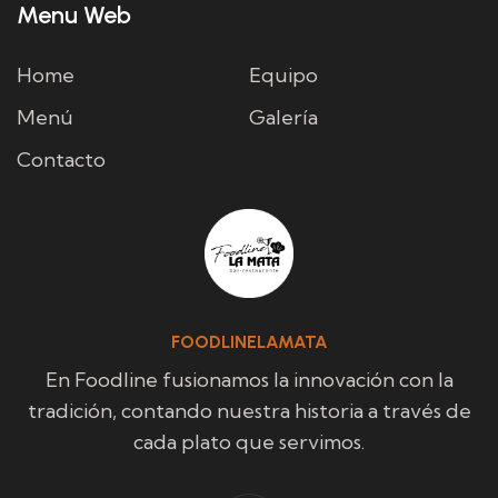
Menu Web
Home
Equipo
Menú
Galería
Contacto
FOODLINELAMATA
En Foodline fusionamos la innovación con la
tradición, contando nuestra historia a través de
cada plato que servimos.