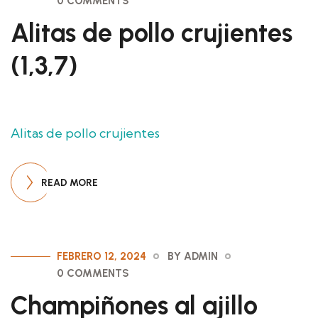
0 COMMENTS
Alitas de pollo crujientes
(1,3,7)
Alitas de pollo crujientes
READ MORE
FEBRERO 12, 2024
BY ADMIN
0 COMMENTS
Champiñones al ajillo