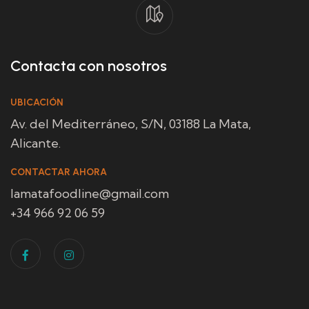
Contacta con nosotros
UBICACIÓN
Av. del Mediterráneo, S/N, 03188 La Mata,
Alicante.
CONTACTAR AHORA
lamatafoodline@gmail.com
+34 966 92 06 59