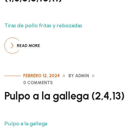
Tiras de pollo fritas y rebozadas
READ MORE
FEBRERO 12, 2024
BY ADMIN
0 COMMENTS
Pulpo a la gallega (2,4,13)
Pulpo a la gallega