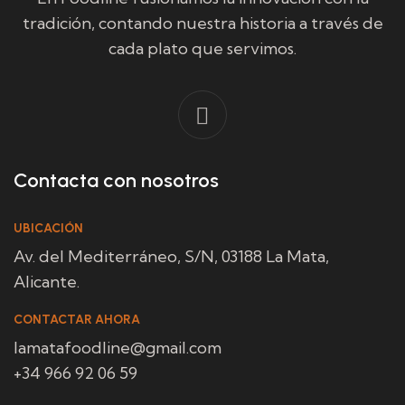
tradición, contando nuestra historia a través de
cada plato que servimos.
Contacta con nosotros
UBICACIÓN
Av. del Mediterráneo, S/N, 03188 La Mata,
Alicante.
CONTACTAR AHORA
lamatafoodline@gmail.com
+34 966 92 06 59