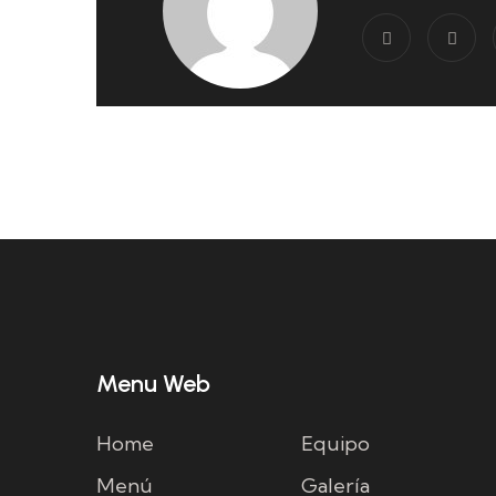
Menu Web
Home
Equipo
Menú
Galería