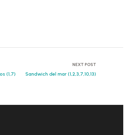
NEXT POST
s (1,7)
Sandwich del mar (1,2,3,7,10,13)