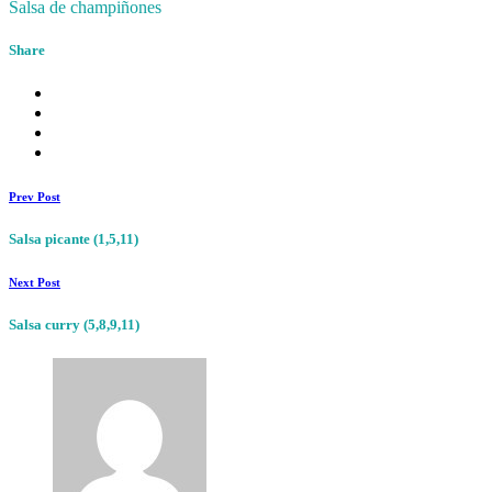
Salsa de champiñones
Share
Prev Post
Salsa picante (1,5,11)
Next Post
Salsa curry (5,8,9,11)