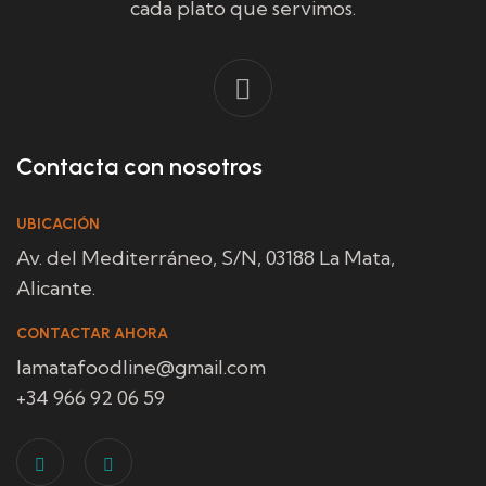
cada plato que servimos.
Contacta con nosotros
UBICACIÓN
Av. del Mediterráneo, S/N, 03188 La Mata,
Alicante.
CONTACTAR AHORA
lamatafoodline@gmail.com
+34 966 92 06 59