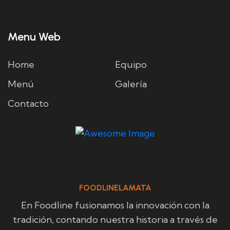
Menu Web
Home
Equipo
Menú
Galería
Contacto
FOODLINELAMATA
En Foodline fusionamos la innovación con la
tradición, contando nuestra historia a través de