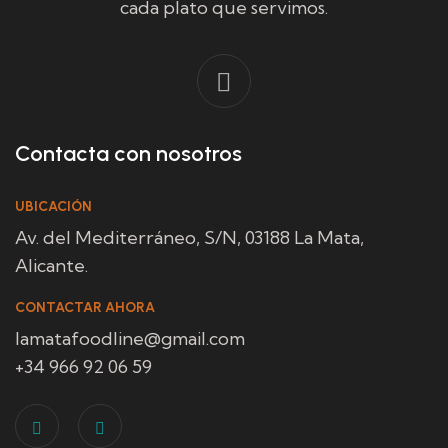
cada plato que servimos.
Contacta con nosotros
UBICACIÓN
Av. del Mediterráneo, S/N, 03188 La Mata,
Alicante.
CONTACTAR AHORA
lamatafoodline@gmail.com
+34 966 92 06 59