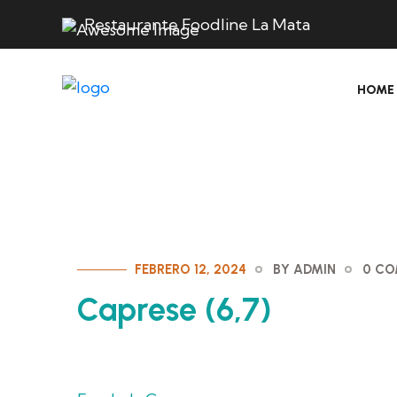
Restaurante Foodline La Mata
HOME
FEBRERO 12, 2024
BY ADMIN
0 C
Caprese (6,7)