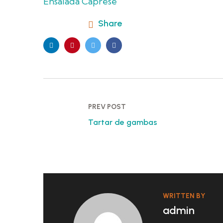
Ensalada Caprese
Share
PREV POST
Tartar de gambas
WRITTEN BY
admin