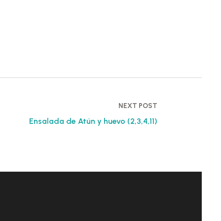
NEXT POST
Ensalada de Atún y huevo (2,3,4,11)