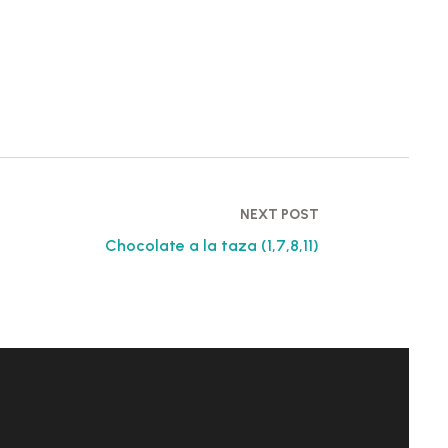
NEXT POST
Chocolate a la taza (1,7,8,11)