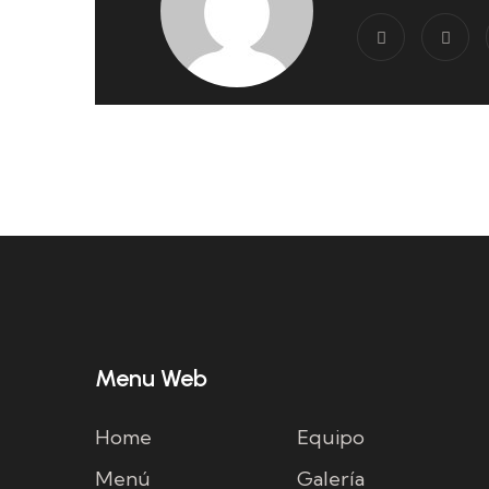
Menu Web
Home
Equipo
Menú
Galería