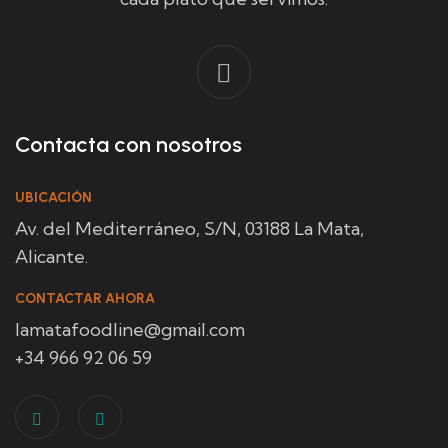
Contacta con nosotros
UBICACIÓN
Av. del Mediterráneo, S/N, 03188 La Mata,
Alicante.
CONTACTAR AHORA
lamatafoodline@gmail.com
+34 966 92 06 59