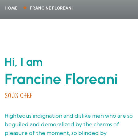
HOME
FRANCINE FLOREANI
Hi, I am
Francine Floreani
SOUS CHEF
Righteous indignation and dislike men who are so
beguiled and demoralized by the charms of
pleasure of the moment, so blinded by