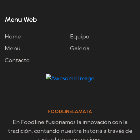
Menu Web
Home
Equipo
Menú
Galería
Contacto
FOODLINELAMATA
En Foodline fusionamos la innovación con la
tradición, contando nuestra historia a través de
cada plato que servimos.