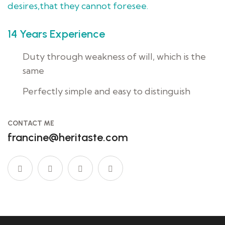
desires,that they cannot foresee.
14 Years Experience
Duty through weakness of will, which is the
same
Perfectly simple and easy to distinguish
CONTACT ME
francine@heritaste.com