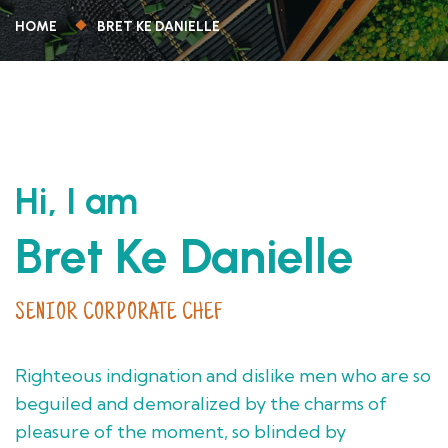
HOME
BRET KE DANIELLE
Hi, I am
Bret Ke Danielle
SENIOR CORPORATE CHEF
Righteous indignation and dislike men who are so
beguiled and demoralized by the charms of
pleasure of the moment, so blinded by