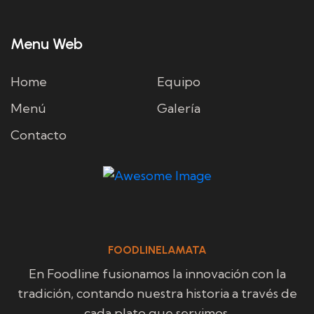
Menu Web
Home
Equipo
Menú
Galería
Contacto
FOODLINELAMATA
En Foodline fusionamos la innovación con la
tradición, contando nuestra historia a través de
cada plato que servimos.