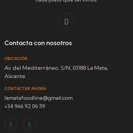
Contacta con nosotros
UBICACIÓN
Av. del Mediterráneo, S/N, 03188 La Mata,
Alicante.
CONTACTAR AHORA
lamatafoodline@gmail.com
+34 966 92 06 59