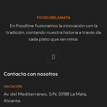
FOODLINELAMATA
En Foodline fusionamos la innovación con la
tradición, contando nuestra historia a través de
cada plato que servimos.
Contacta con nosotros
UBICACIÓN
Av. del Mediterráneo, S/N, 03188 La Mata,
Alicante.